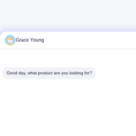
Grace Young
Good day, what product are you looking for?