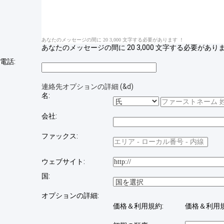
あなたのメッセージの間に 20 3,000 文字する必要があります ！
あなたのメッセージの間に 20 3,000 文字する必要がありま
電話:
連絡先オプションの詳細 (&d)
名:
会社:
ファックス:
ウェブサイト:
国:
オプションの詳細:
価格＆利用規約:
価格＆利用