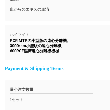
血からのエキスの血清
ハイライト:
PCR MTPの小型版の遠心分離機
,
3000rpm小型版の遠心分離機
,
600RCF臨床遠心分離機機械
Payment & Shipping Terms
最小注文数量
1セット